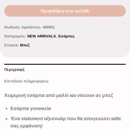
Προσθήκη στο καλάθι
Κωδικός προϊόντος:
480921
Κατηγορίες:
NEW ARRIVALS
,
Εσάρπες
Ετικέτα:
Μπεζ
Περιγραφή
Επιπλέον πληροφορίες
Χειμερινή εσάρπα από μαλλί και viscose σε μπεζ
Εσάρπα γυναικεία
Ένα statement αξεσουάρ που θα απογειώσει κάθε
σας εμφάνιση!