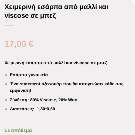
Χειμερινή εσάρπα από μαλλί και
viscose σε μπεζ
17,00
€
Χειμερινή εσάρπα από μαλλί και viscose σε μπεζ
Εσάρπα γυναικεία
Ένα statement αξεσουάρ που θα απογειώσει κάθε σας
εμφάνιση!
Σύνθεση: 80% Viscose, 20% Wool
Διαστάσεις: 1,80*0,60
Σε απόθεμα