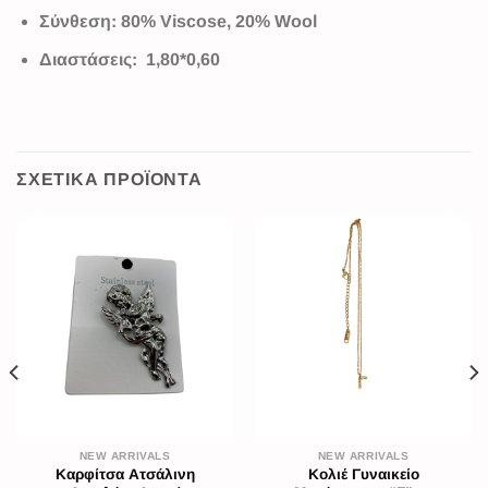
Σύνθεση: 80% Viscose, 20% Wool
Διαστάσεις: 1,80*0,60
ΣΧΕΤΙΚΆ ΠΡΟΪΌΝΤΑ
NEW ARRIVALS
NEW ARRIVALS
Καρφίτσα Ατσάλινη
Κολιέ Γυναικείο