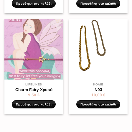
Προσθήκη στο καλάθι
Προσθήκη στο καλάθι
LIFELIKES
ΚΟΛΙΈ
Charm Fairy Χρυσό
N03
9,50
€
10,00
€
Προσθήκη στο καλάθι
Προσθήκη στο καλάθι