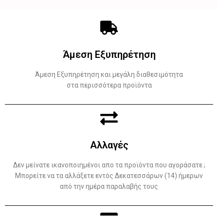
Άμεση Εξυπηρέτηση
Άμεση Εξυπηρέτηση και μεγάλη διαθεσιμότητα
στα περισσότερα προϊόντα
Αλλαγές
Δεν μείνατε ικανοποιημένοι απο τα προϊόντα που αγοράσατε ;
Μπορείτε να τα αλλάξετε εντός Δεκατεσσάρων (14) ήμερων
από την ημέρα παραλαβής τους