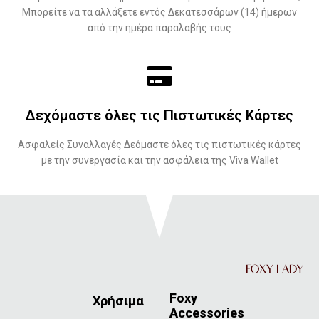
Μπορείτε να τα αλλάξετε εντός Δεκατεσσάρων (14) ήμερων
από την ημέρα παραλαβής τους
Δεχόμαστε όλες τις Πιστωτικές Κάρτες
Ασφαλείς Συναλλαγές Δεόμαστε όλες τις πιστωτικές κάρτες
με την συνεργασία και την ασφάλεια της Viva Wallet
Foxy
Χρήσιμα
Accessories