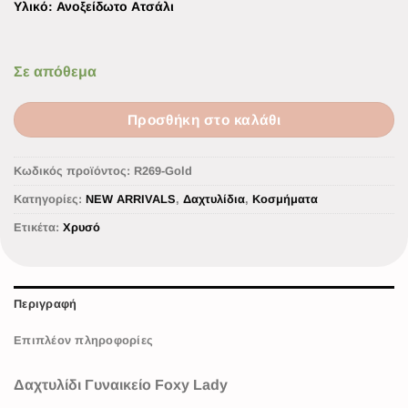
Υλικό
: Ανοξείδωτο Ατσάλι
Σε απόθεμα
Προσθήκη στο καλάθι
Κωδικός προϊόντος:
R269-Gold
Κατηγορίες:
NEW ARRIVALS
,
Δαχτυλίδια
,
Κοσμήματα
Ετικέτα:
Χρυσό
Περιγραφή
Επιπλέον πληροφορίες
Δαχτυλίδι Γυναικείο Foxy Lady