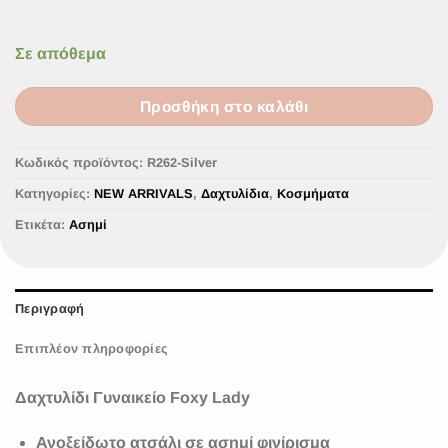
Σε απόθεμα
Προσθήκη στο καλάθι
Κωδικός προϊόντος:
R262-Silver
Κατηγορίες:
NEW ARRIVALS
,
Δαχτυλίδια
,
Κοσμήματα
Ετικέτα:
Ασημί
Περιγραφή
Επιπλέον πληροφορίες
Δαχτυλίδι Γυναικείο Foxy Lady
Ανοξείδωτο ατσάλι σε ασημί φινίρισμα