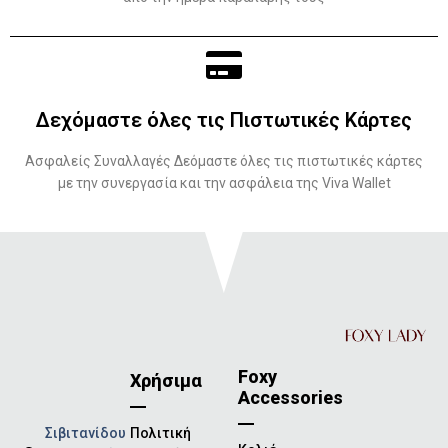
Δεχόμαστε όλες τις Πιστωτικές Κάρτες
Ασφαλείς Συναλλαγές Δεόμαστε όλες τις πιστωτικές κάρτες
με την συνεργασία και την ασφάλεια της Viva Wallet
Foxy
Χρήσιμα
Accessories
Σιβιτανίδου
Πολιτική