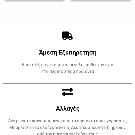
Άμεση Εξυπηρέτηση
Άμεση Εξυπηρέτηση και μεγάλη διαθεσιμότητα
στα περισσότερα προϊόντα
Αλλαγές
Δεν μείνατε ικανοποιημένοι απο τα προϊόντα που αγοράσατε ;
Μπορείτε να τα αλλάξετε εντός Δεκατεσσάρων (14) ήμερων
από την ημέρα παραλαβής τους