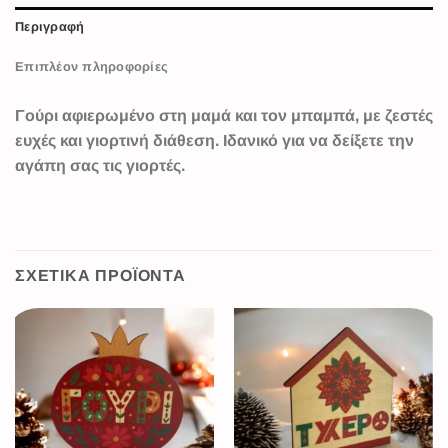
Περιγραφή
Επιπλέον πληροφορίες
Γούρι αφιερωμένο στη μαμά και τον μπαμπά, με ζεστές
ευχές και γιορτινή διάθεση. Ιδανικό για να δείξετε την
αγάπη σας τις γιορτές.
ΣΧΕΤΙΚΆ ΠΡΟΪΌΝΤΑ