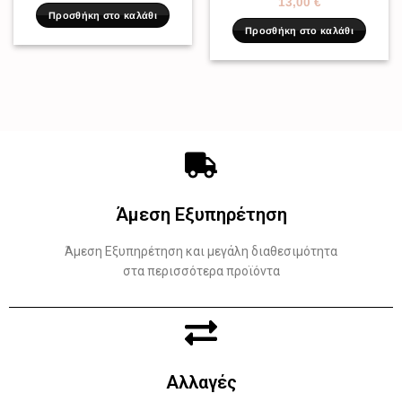
13,00
€
Προσθήκη στο καλάθι
Προσθήκη στο καλάθι
Άμεση Εξυπηρέτηση
Άμεση Εξυπηρέτηση και μεγάλη διαθεσιμότητα
στα περισσότερα προϊόντα
Αλλαγές