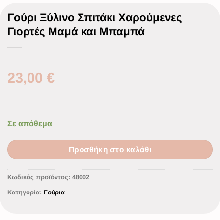
Γούρι Ξύλινο Σπιτάκι Χαρούμενες
Γιορτές Μαμά και Μπαμπά
23,00
€
Σε απόθεμα
Προσθήκη στο καλάθι
Κωδικός προϊόντος:
48002
Κατηγορία:
Γούρια