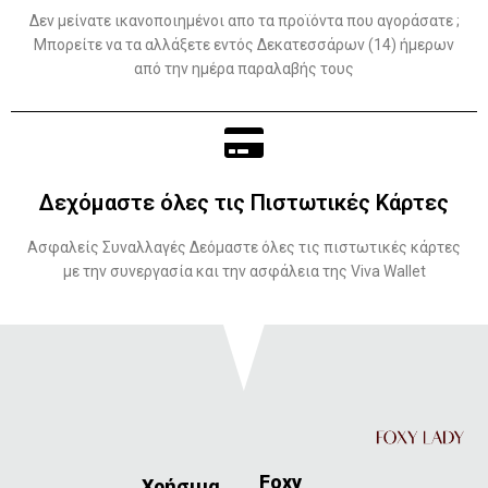
Δεν μείνατε ικανοποιημένοι απο τα προϊόντα που αγοράσατε ;
Μπορείτε να τα αλλάξετε εντός Δεκατεσσάρων (14) ήμερων
από την ημέρα παραλαβής τους
Δεχόμαστε όλες τις Πιστωτικές Κάρτες
Ασφαλείς Συναλλαγές Δεόμαστε όλες τις πιστωτικές κάρτες
με την συνεργασία και την ασφάλεια της Viva Wallet
Foxy
Χρήσιμα