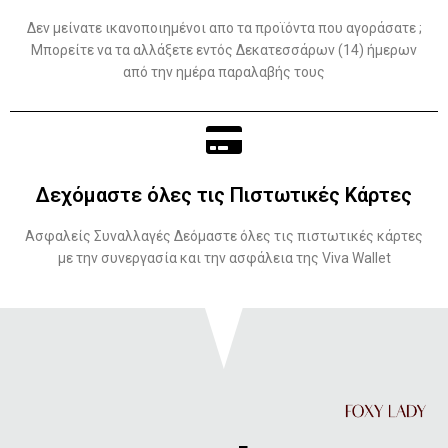
Δεν μείνατε ικανοποιημένοι απο τα προϊόντα που αγοράσατε ;
Μπορείτε να τα αλλάξετε εντός Δεκατεσσάρων (14) ήμερων
από την ημέρα παραλαβής τους
Δεχόμαστε όλες τις Πιστωτικές Κάρτες
Ασφαλείς Συναλλαγές Δεόμαστε όλες τις πιστωτικές κάρτες
με την συνεργασία και την ασφάλεια της Viva Wallet