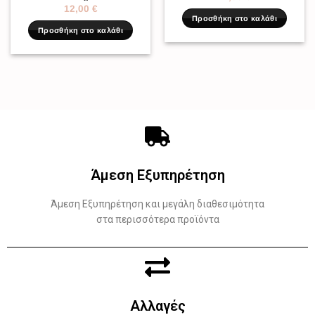
12,00
€
Προσθήκη στο καλάθι
Προσθήκη στο καλάθι
Άμεση Εξυπηρέτηση
Άμεση Εξυπηρέτηση και μεγάλη διαθεσιμότητα
στα περισσότερα προϊόντα
Αλλαγές