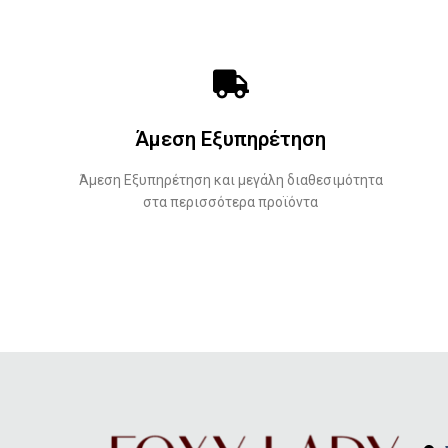
Άμεση Εξυπηρέτηση
Άμεση Εξυπηρέτηση και μεγάλη διαθεσιμότητα
στα περισσότερα προϊόντα