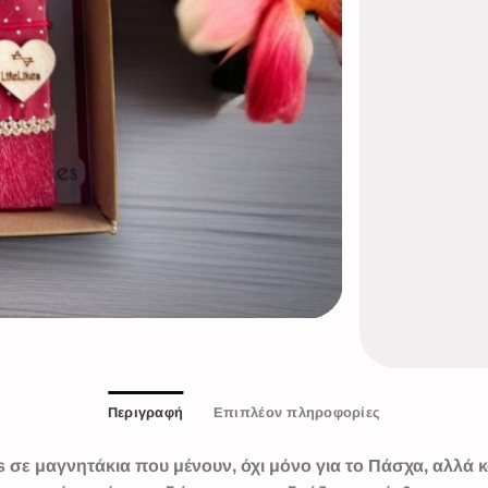
Περιγραφή
Επιπλέον πληροφορίες
σε μαγνητάκια που μένουν, όχι μόνο για το Πάσχα, αλλά κ