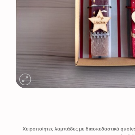
Χειροποίητες λαμπάδες με διασκεδαστικά quotes 