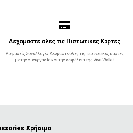
Δεχόμαστε όλες τις Πιστωτικές Κάρτες
Ασφαλείς Συναλλαγές Δεόμαστε όλες τις πιστωτικές κάρτες
με την συνεργασία και την ασφάλεια της Viva Wallet
essories
Χρήσιμα