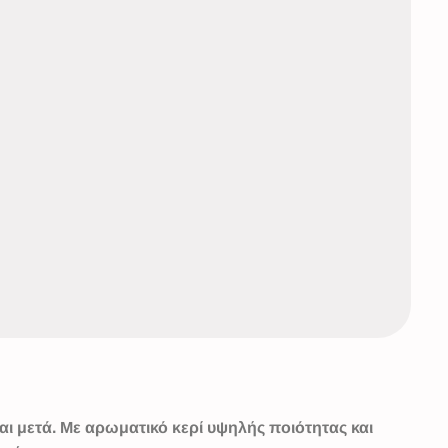
αι μετά. Με αρωματικό κερί υψηλής ποιότητας και