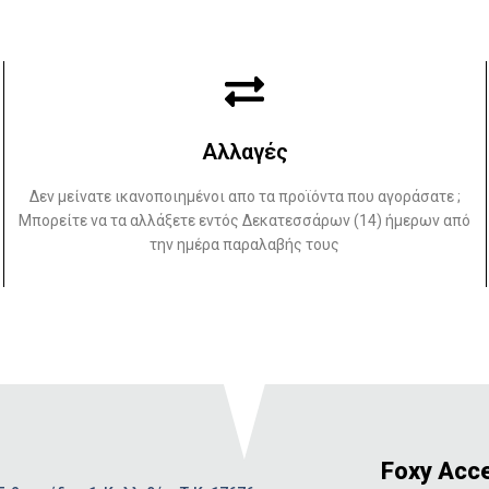
Αλλαγές
Δεν μείνατε ικανοποιημένοι απο τα προϊόντα που αγοράσατε ;
Μπορείτε να τα αλλάξετε εντός Δεκατεσσάρων (14) ήμερων από
την ημέρα παραλαβής τους
Foxy Acc