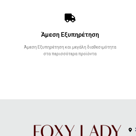
Άμεση Εξυπηρέτηση
Άμεση Εξυπηρέτηση και μεγάλη διαθεσιμότητα
στα περισσότερα προϊόντα