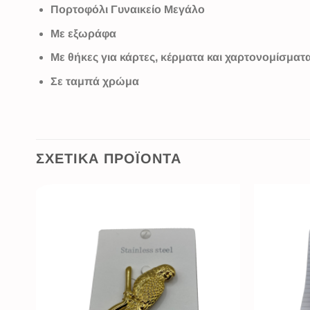
Πορτοφόλι Γυναικείο Μεγάλο
Με εξωράφα
Με θήκες για κάρτες, κέρματα και χαρτονομίσματ
Σε ταμπά χρώμα
ΣΧΕΤΙΚΆ ΠΡΟΪΌΝΤΑ