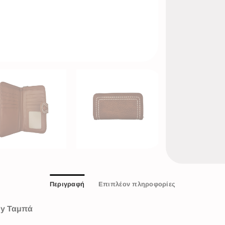
Περιγραφή
Επιπλέον πληροφορίες
dy Ταμπά