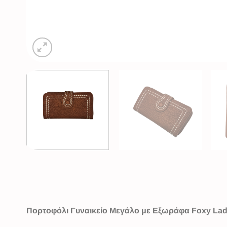
Πορτοφόλι Γυναικείο Μεγάλο με Εξωράφα Foxy La