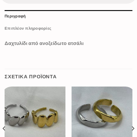
Περιγραφή
Επιπλέον πληροφορίες
Δαχτυλίδι από ανοξείδωτο ατσάλι
ΣΧΕΤΙΚΆ ΠΡΟΪΌΝΤΑ