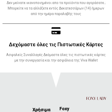
Δεν μείνατε ικανοποιημένοι απο τα προϊόντα που αγοράσατε ;
Μπορείτε να τα αλλάξετε εντός Δεκατεσσάρων (14) ήμερων
από την ημέρα παραλαβής τους
Δεχόμαστε όλες τις Πιστωτικές Κάρτες
Ασφαλείς Συναλλαγές Δεόμαστε όλες τις πιστωτικές κάρτες
με την συνεργασία και την ασφάλεια της Viva Wallet
Foxy
Χρήσιμα