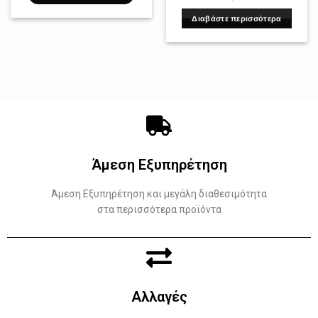
Διαβάστε περισσότερα
Άμεση Εξυπηρέτηση
Άμεση Εξυπηρέτηση και μεγάλη διαθεσιμότητα
στα περισσότερα προϊόντα
Αλλαγές