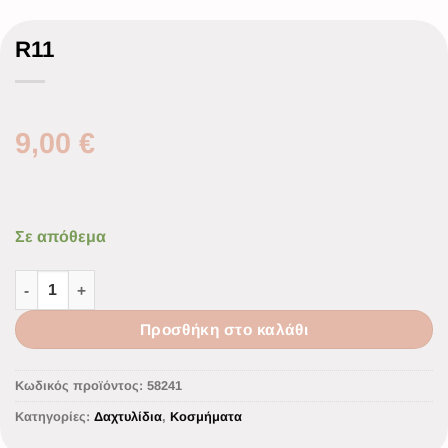
R11
9,00
€
Σε απόθεμα
Προσθήκη στο καλάθι
Κωδικός προϊόντος:
58241
Κατηγορίες:
Δαχτυλίδια
,
Κοσμήματα