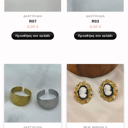
ΔΑΧΤΥΛΊΔΙΑ
ΔΑΧΤΥΛΊΔΙΑ
R07
R03
9,00
€
9,00
€
Προσθήκη στο καλάθι
Προσθήκη στο καλάθι
ΔΑΧΤΥΛΊΔΙΑ
NEW ARRIVALS