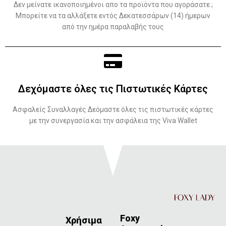
Δεν μείνατε ικανοποιημένοι απο τα προϊόντα που αγοράσατε ;
Μπορείτε να τα αλλάξετε εντός Δεκατεσσάρων (14) ήμερων
από την ημέρα παραλαβής τους
Δεχόμαστε όλες τις Πιστωτικές Κάρτες
Ασφαλείς Συναλλαγές Δεόμαστε όλες τις πιστωτικές κάρτες
με την συνεργασία και την ασφάλεια της Viva Wallet
Foxy
Χρήσιμα