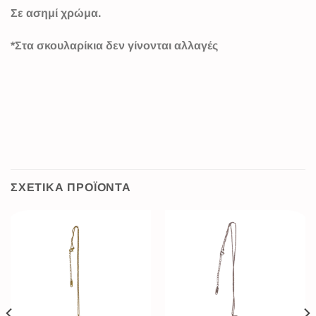
Σε ασημί χρώμα.
*Στα σκουλαρίκια δεν γίνονται αλλαγές
ΣΧΕΤΙΚΆ ΠΡΟΪΌΝΤΑ