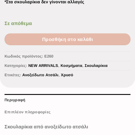
*Στα σκουλαρίκια δεν γίνονται αλλαγές
Σε απόθεμα
Προσθήκη στο καλάθι
Κωδικός προϊόντος:
Ε260
Κατηγορίες:
NEW ARRIVALS
,
Κοσμήματα
,
Σκουλαρίκια
Ετικέτες:
Ανοξείδωτο Ατσάλι
,
Χρυσό
Περιγραφή
Επιπλέον πληροφορίες
Σκουλαρίκια από ανοξείδωτο ατσάλι