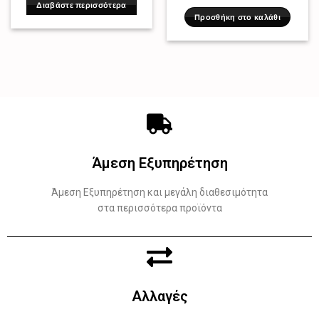
Διαβάστε περισσότερα
Προσθήκη στο καλάθι
Άμεση Εξυπηρέτηση
Άμεση Εξυπηρέτηση και μεγάλη διαθεσιμότητα
στα περισσότερα προϊόντα
Αλλαγές