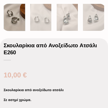
Σκουλαρίκια από Ανοξείδωτο Ατσάλι
Ε260
10,00
€
Σκουλαρίκια από ανοξείδωτο ατσάλι
Σε ασημί χρώμα.