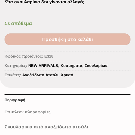
*Στα σκουλαρίκια δεν γίνονται αλλαγές
Σε απόθεμα
Προσθήκη στο καλάθι
Κωδικός προϊόντος:
Ε328
Κατηγορίες:
NEW ARRIVALS
,
Κοσμήματα
,
Σκουλαρίκια
Ετικέτες:
Ανοξείδωτο Ατσάλι
,
Χρυσό
Περιγραφή
Επιπλέον πληροφορίες
Σκουλαρίκια από ανοξείδωτο ατσάλι