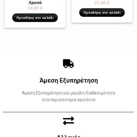
Χρυσά
17,00
€
10,00
€
Προσθήκη στο καλάθι
Προσθήκη στο καλάθι
Άμεση Εξυπηρέτηση
Άμεση Εξυπηρέτηση και μεγάλη διαθεσιμότητα
στα περισσότερα προϊόντα