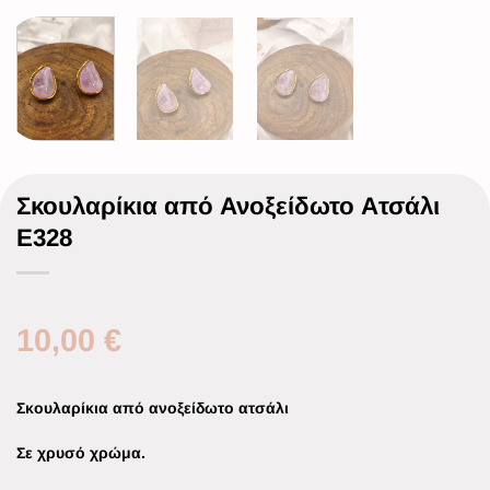
Σκουλαρίκια από Ανοξείδωτο Ατσάλι
Ε328
10,00
€
Σκουλαρίκια από ανοξείδωτο ατσάλι
Σε χρυσό χρώμα.