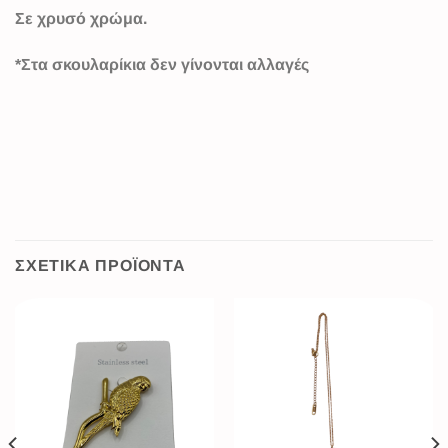
Σε χρυσό χρώμα.
*Στα σκουλαρίκια δεν γίνονται αλλαγές
ΣΧΕΤΙΚΆ ΠΡΟΪΌΝΤΑ