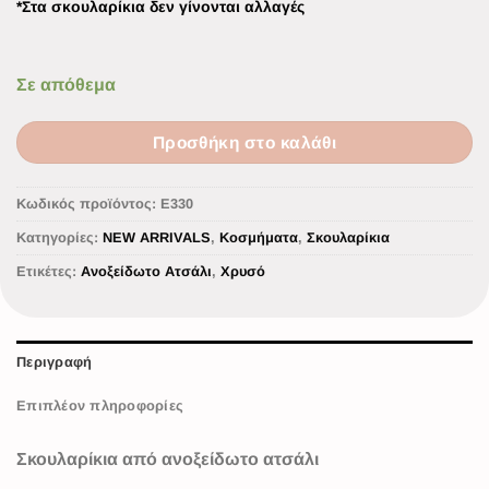
*Στα σκουλαρίκια δεν γίνονται αλλαγές
Σε απόθεμα
Προσθήκη στο καλάθι
Κωδικός προϊόντος:
Ε330
Κατηγορίες:
NEW ARRIVALS
,
Κοσμήματα
,
Σκουλαρίκια
Ετικέτες:
Ανοξείδωτο Ατσάλι
,
Χρυσό
Περιγραφή
Επιπλέον πληροφορίες
Σκουλαρίκια από ανοξείδωτο ατσάλι