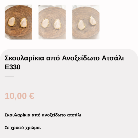
Σκουλαρίκια από Ανοξείδωτο Ατσάλι
Ε330
10,00
€
Σκουλαρίκια από ανοξείδωτο ατσάλι
Σε χρυσό χρώμα.