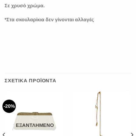
Σε χρυσό χρώμα.
*Στα σκουλαρίκια δεν γίνονται αλλαγές
ΣΧΕΤΙΚΆ ΠΡΟΪΌΝΤΑ
-20%
ΕΞΑΝΤΛΗΜΈΝΟ