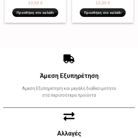
23,50
€
13,00
€
Προσθήκη στο καλάθι
Προσθήκη στο καλάθι
Άμεση Εξυπηρέτηση
Άμεση Εξυπηρέτηση και μεγάλη διαθεσιμότητα
στα περισσότερα προϊόντα
Αλλαγές