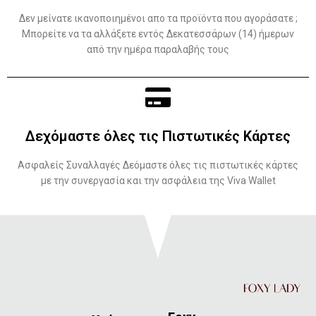
Δεν μείνατε ικανοποιημένοι απο τα προϊόντα που αγοράσατε ;
Μπορείτε να τα αλλάξετε εντός Δεκατεσσάρων (14) ήμερων
από την ημέρα παραλαβής τους
Δεχόμαστε όλες τις Πιστωτικές Κάρτες
Ασφαλείς Συναλλαγές Δεόμαστε όλες τις πιστωτικές κάρτες
με την συνεργασία και την ασφάλεια της Viva Wallet