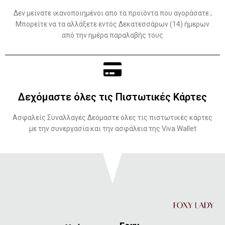
Δεν μείνατε ικανοποιημένοι απο τα προϊόντα που αγοράσατε ;
Μπορείτε να τα αλλάξετε εντός Δεκατεσσάρων (14) ήμερων
από την ημέρα παραλαβής τους
Δεχόμαστε όλες τις Πιστωτικές Κάρτες
Ασφαλείς Συναλλαγές Δεόμαστε όλες τις πιστωτικές κάρτες
με την συνεργασία και την ασφάλεια της Viva Wallet