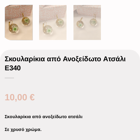
Σκουλαρίκια από Ανοξείδωτο Ατσάλι
Ε340
10,00
€
Σκουλαρίκια από ανοξείδωτο ατσάλι
Σε χρυσό χρώμα.