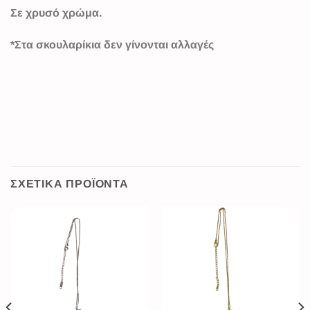
Σε χρυσό χρώμα.
*Στα σκουλαρίκια δεν γίνονται αλλαγές
ΣΧΕΤΙΚΆ ΠΡΟΪΌΝΤΑ