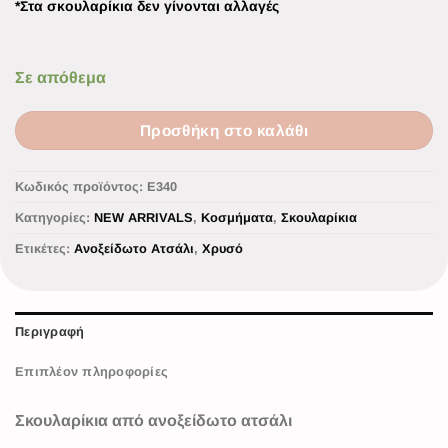
*Στα σκουλαρίκια δεν γίνονται αλλαγές
Σε απόθεμα
Προσθήκη στο καλάθι
Κωδικός προϊόντος:
Ε340
Κατηγορίες:
NEW ARRIVALS
,
Κοσμήματα
,
Σκουλαρίκια
Ετικέτες:
Ανοξείδωτο Ατσάλι
,
Χρυσό
Περιγραφή
Επιπλέον πληροφορίες
Σκουλαρίκια από ανοξείδωτο ατσάλι