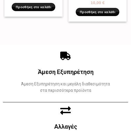
10,00
€
Προσθήκη στο καλάθι
Προσθήκη στο καλάθι
Άμεση Εξυπηρέτηση
Άμεση Εξυπηρέτηση και μεγάλη διαθεσιμότητα
στα περισσότερα προϊόντα
Αλλαγές