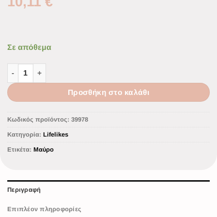
10,11
€
Σε απόθεμα
Προσθήκη στο καλάθι
Κωδικός προϊόντος:
39978
Κατηγορία:
Lifelikes
Ετικέτα:
Μαύρο
Περιγραφή
Επιπλέον πληροφορίες