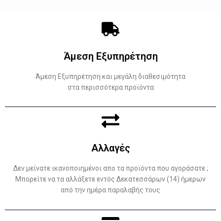
Άμεση Εξυπηρέτηση
Άμεση Εξυπηρέτηση και μεγάλη διαθεσιμότητα
στα περισσότερα προϊόντα
Αλλαγές
Δεν μείνατε ικανοποιημένοι απο τα προϊόντα που αγοράσατε ;
Μπορείτε να τα αλλάξετε εντός Δεκατεσσάρων (14) ήμερων
από την ημέρα παραλαβής τους