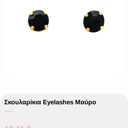
Σκουλαρίκια Eyelashes Μαύρο