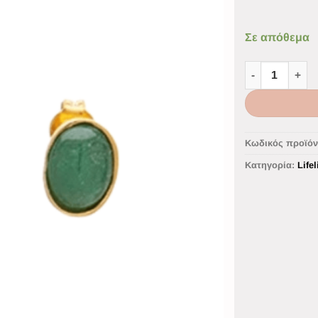
Σε απόθεμα
Κωδικός προϊόν
Κατηγορία:
Lifel