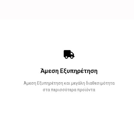
Άμεση Εξυπηρέτηση
Άμεση Εξυπηρέτηση και μεγάλη διαθεσιμότητα
στα περισσότερα προϊόντα