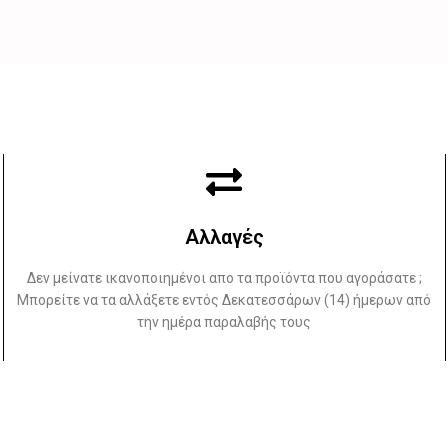
Αλλαγές
Δεν μείνατε ικανοποιημένοι απο τα προϊόντα που αγοράσατε ;
Μπορείτε να τα αλλάξετε εντός Δεκατεσσάρων (14) ήμερων από
την ημέρα παραλαβής τους