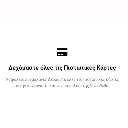
Δεχόμαστε όλες τις Πιστωτικές Κάρτες
Ασφαλείς Συναλλαγές Δεόμαστε όλες τις πιστωτικές κάρτες
με την συνεργασία και την ασφάλεια της Viva Wallet