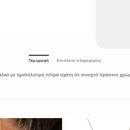
Περιγραφή
Επιπλέον πληροφορίες
λκο με ημιπολύτιμη πέτρα αχάτη σε ανοιχτό πράσινο χρώ