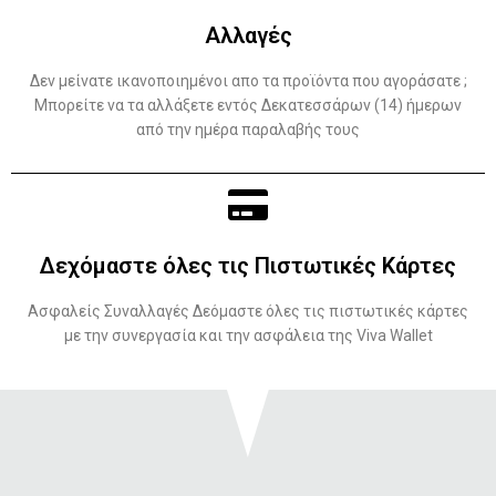
Αλλαγές
Δεν μείνατε ικανοποιημένοι απο τα προϊόντα που αγοράσατε ;
Μπορείτε να τα αλλάξετε εντός Δεκατεσσάρων (14) ήμερων
από την ημέρα παραλαβής τους
Δεχόμαστε όλες τις Πιστωτικές Κάρτες
Ασφαλείς Συναλλαγές Δεόμαστε όλες τις πιστωτικές κάρτες
με την συνεργασία και την ασφάλεια της Viva Wallet