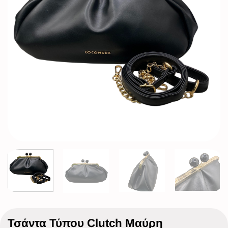
Τσάντα Τύπου Clutch Μαύρη