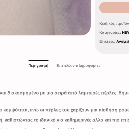
Κωδικός προϊόν
Κατηγορίες:
NE
Ετικέτες:
Ανοξεί
Περιγραφή
Επιπλέον πληροφορίες
ίναι διακοσμημένο με μια σειρά από λαμπερές πέρλες, δημ
ει κομψότητα, ενώ οι πέρλες του χαρίζουν μια αίσθηση ρομ
 καθιστώντας το ιδανικό για καθημερινές αλλά και πιο επί