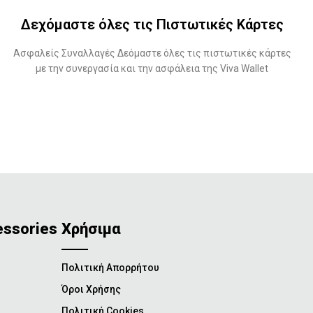
Δεχόμαστε όλες τις Πιστωτικές Κάρτες
Ασφαλείς Συναλλαγές Δεόμαστε όλες τις πιστωτικές κάρτες
με την συνεργασία και την ασφάλεια της Viva Wallet
essories
Χρήσιμα
Πολιτική Απορρήτου
Όροι Χρήσης
Πολιτική Cookies