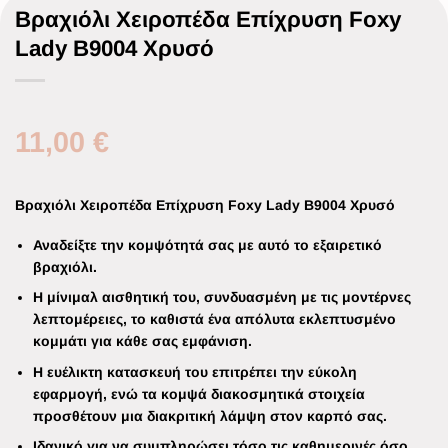
Βραχιόλι Χειροπέδα Επίχρυση Foxy
Lady B9004 Χρυσό
11,00
€
Βραχιόλι Χειροπέδα Επίχρυση Foxy Lady B9004 Χρυσό
Αναδείξτε την κομψότητά σας με αυτό το εξαιρετικό
βραχιόλι.
Η μίνιμαλ αισθητική του, συνδυασμένη με τις μοντέρνες
λεπτομέρειες, το καθιστά ένα απόλυτα εκλεπτυσμένο
κομμάτι για κάθε σας εμφάνιση.
Η ευέλικτη κατασκευή του επιτρέπει την εύκολη
εφαρμογή, ενώ τα κομψά διακοσμητικά στοιχεία
προσθέτουν μια διακριτική λάμψη στον καρπό σας.
Ιδανικό για να συμπληρώσει τόσο τις καθημερινές όσο