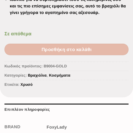
και τις πιο επίσημες εμφανίσεις σας, αυτό το βραχιόλι θα
γίνει γρήγορα το αγαπημένο σας αξεσουάρ.
Σε απόθεμα
Προσθήκη στο καλάθι
Κωδικός προϊόντος:
Β9004-GOLD
Κατηγορίες:
Βραχιόλια
,
Κοσμήματα
Ετικέτα:
Χρυσό
Επιπλέον πληροφορίες
BRAND
FoxyLady