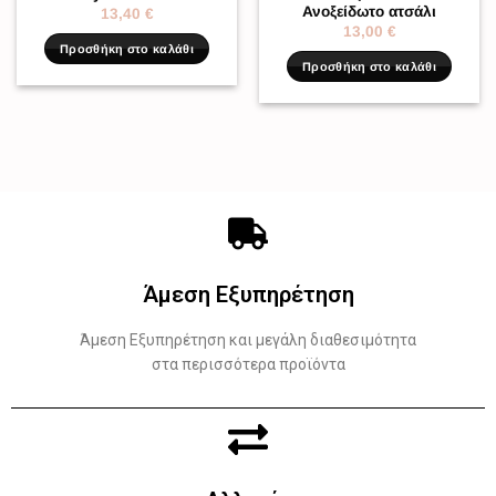
Ανοξείδωτο ατσάλι
13,40
€
13,00
€
Προσθήκη στο καλάθι
Προσθήκη στο καλάθι
Άμεση Εξυπηρέτηση
Άμεση Εξυπηρέτηση και μεγάλη διαθεσιμότητα
στα περισσότερα προϊόντα