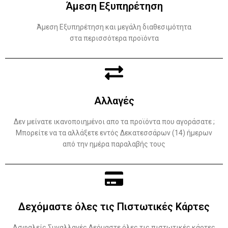
Άμεση Εξυπηρέτηση
Άμεση Εξυπηρέτηση και μεγάλη διαθεσιμότητα
στα περισσότερα προϊόντα
Αλλαγές
Δεν μείνατε ικανοποιημένοι απο τα προϊόντα που αγοράσατε ;
Μπορείτε να τα αλλάξετε εντός Δεκατεσσάρων (14) ήμερων
από την ημέρα παραλαβής τους
Δεχόμαστε όλες τις Πιστωτικές Κάρτες
Ασφαλείς Συναλλαγές Δεόμαστε όλες τις πιστωτικές κάρτες