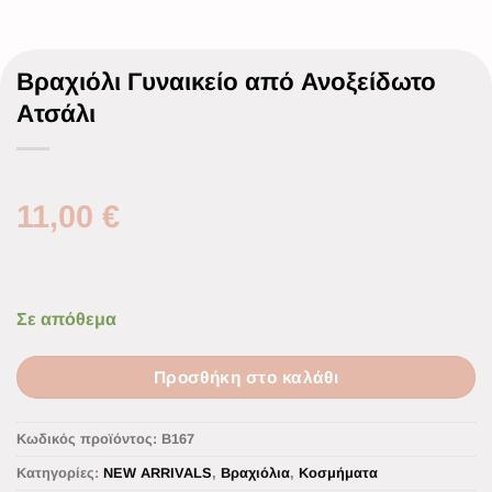
Βραχιόλι Γυναικείο από Ανοξείδωτο
Ατσάλι
11,00
€
Σε απόθεμα
Προσθήκη στο καλάθι
Κωδικός προϊόντος:
B167
Κατηγορίες:
NEW ARRIVALS
,
Βραχιόλια
,
Κοσμήματα