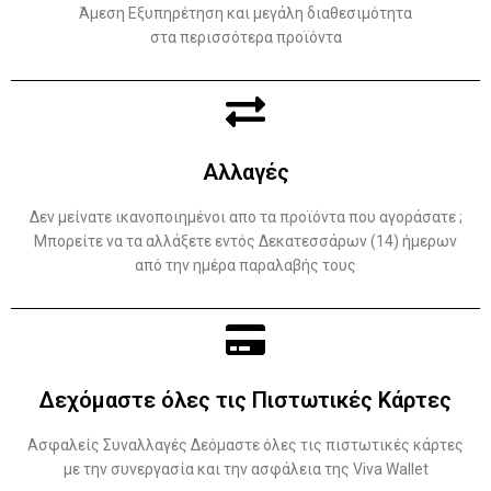
Άμεση Εξυπηρέτηση και μεγάλη διαθεσιμότητα
στα περισσότερα προϊόντα
Αλλαγές
Δεν μείνατε ικανοποιημένοι απο τα προϊόντα που αγοράσατε ;
Μπορείτε να τα αλλάξετε εντός Δεκατεσσάρων (14) ήμερων
από την ημέρα παραλαβής τους
Δεχόμαστε όλες τις Πιστωτικές Κάρτες
Ασφαλείς Συναλλαγές Δεόμαστε όλες τις πιστωτικές κάρτες
με την συνεργασία και την ασφάλεια της Viva Wallet