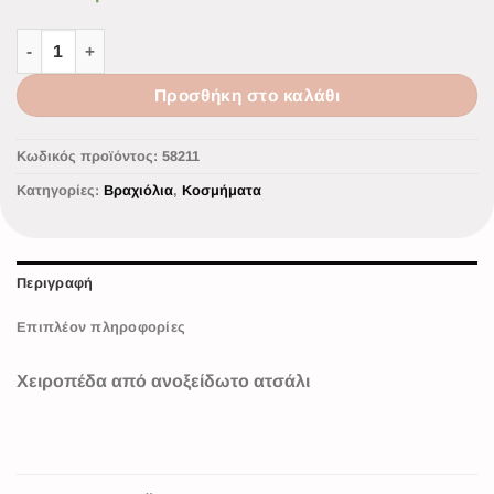
Προσθήκη στο καλάθι
Κωδικός προϊόντος:
58211
Κατηγορίες:
Βραχιόλια
,
Κοσμήματα
Περιγραφή
Επιπλέον πληροφορίες
Χειροπέδα από ανοξείδωτο ατσάλι