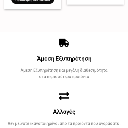
Άμεση Εξυπηρέτηση
Άμεση Εξυπηρέτηση και μεγάλη διαθεσιμότητα
στα περισσότερα προϊόντα
Αλλαγές
Δεν μείνατε ικανοποιημένοι απο τα προϊόντα που αγοράσατε ;