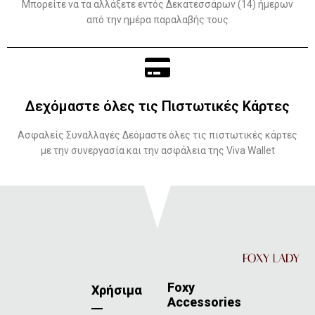
Μπορείτε να τα αλλάξετε εντός Δεκατεσσάρων (14) ήμερων
από την ημέρα παραλαβής τους
Δεχόμαστε όλες τις Πιστωτικές Κάρτες
Ασφαλείς Συναλλαγές Δεόμαστε όλες τις πιστωτικές κάρτες
με την συνεργασία και την ασφάλεια της Viva Wallet
Foxy
Χρήσιμα
Accessories