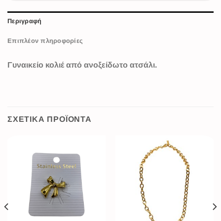
Περιγραφή
Επιπλέον πληροφορίες
Γυναικείο κολιέ από ανοξείδωτο ατσάλι.
ΣΧΕΤΙΚΆ ΠΡΟΪΌΝΤΑ