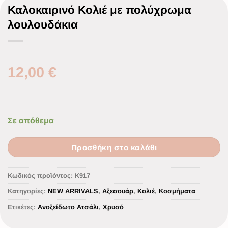
Καλοκαιρινό Κολιέ με πολύχρωμα
λουλουδάκια
12,00
€
Σε απόθεμα
Προσθήκη στο καλάθι
Κωδικός προϊόντος:
K917
Κατηγορίες:
NEW ARRIVALS
,
Αξεσουάρ
,
Κολιέ
,
Κοσμήματα
Ετικέτες:
Ανοξείδωτο Ατσάλι
,
Χρυσό